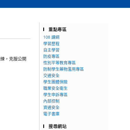
重點專區
108 課綱
學習歷程
自主學習
防疫專區
演練，克服公開
性別平等教育專區
防制學生藥物濫用專區
交通安全
學生團體保險
職業安全衛生
學生申訴專區
內部控制
資通安全
電子書庫
搜尋網站