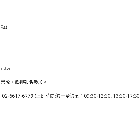
號)
m.tw
項營隊，歡迎報名參加。
-6617-6779 (上班時間:週一至週五；09:30-12:30, 13:30-17:30