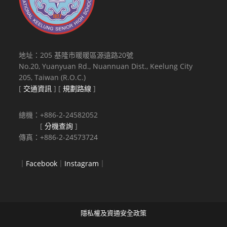
地址：205 基隆市暖暖區源遠路20號
No.20, Yuanyuan Rd., Nuannuan Dist., Keelung City
205, Taiwan (R.O.C.)
[
交通資訊
] [
規劃路線
]
總機：+886-2-24582052
[
分機查詢
]
傳真：+886-2-24573724
｜
Facebook
｜
Instagram
｜
隱私權及資通安全政策