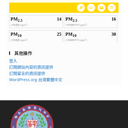
其他操作
登入
訂閱網站內容的資訊提供
訂閱留言的資訊提供
WordPress.org 台灣繁體中文