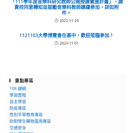
「111學年度音樂科研究教師公開授課實施計畫」，請
貴校同意轉知並鼓勵音樂科教師踴躍參加，詳如附
件。
2022-11-29
1121103大學博覽會在基中，歡迎蒞臨參加！
2023-11-01
重點專區
108 課綱
學習歷程
自主學習
防疫專區
性別平等教育專區
防制學生藥物濫用專區
交通安全