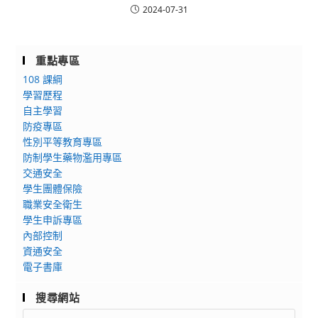
2024-07-31
重點專區
108 課綱
學習歷程
自主學習
防疫專區
性別平等教育專區
防制學生藥物濫用專區
交通安全
學生團體保險
職業安全衛生
學生申訴專區
內部控制
資通安全
電子書庫
搜尋網站
Search