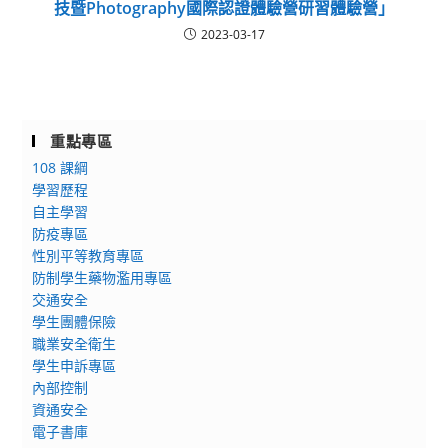
技暨Photography國際認證體驗營研習體驗營」
2023-03-17
重點專區
108 課綱
學習歷程
自主學習
防疫專區
性別平等教育專區
防制學生藥物濫用專區
交通安全
學生團體保險
職業安全衛生
學生申訴專區
內部控制
資通安全
電子書庫