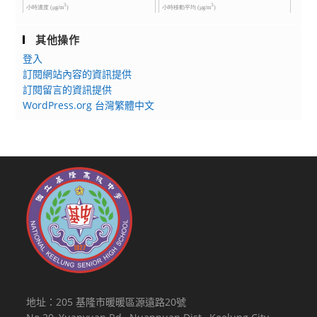
其他操作
登入
訂閱網站內容的資訊提供
訂閱留言的資訊提供
WordPress.org 台灣繁體中文
地址：205 基隆市暖暖區源遠路20號