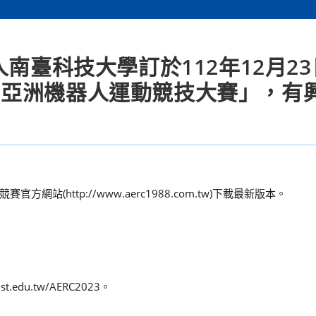
南臺科技大學訂於112年12月23
ERC亞洲機器人運動競技大賽」，有
(http://www.aerc1988.com.tw)下載最新版本。
.edu.tw/AERC2023。