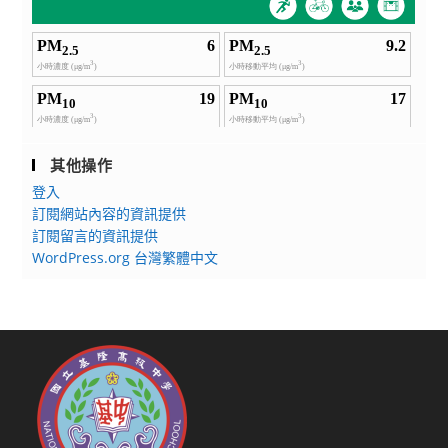
其他操作
登入
訂閱網站內容的資訊提供
訂閱留言的資訊提供
WordPress.org 台灣繁體中文