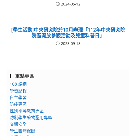
2024-05-12
[學生活動]中央研究院於10月辦理「112年中央研究院
院區開放參觀活動及兒童科普日」
2023-09-18
重點專區
108 課綱
學習歷程
自主學習
防疫專區
性別平等教育專區
防制學生藥物濫用專區
交通安全
學生團體保險