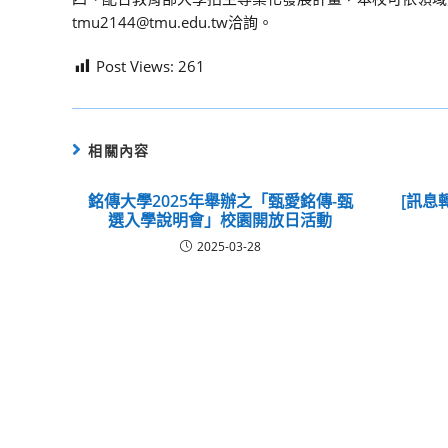
tmu2144@tmu.edu.tw洽詢。
Post Views:
261
相關內容
銘傳大學2025年舉辦之「甄愛銘傳-甄
[訊息
選入學說明會」校園開放日活動
2025-03-28