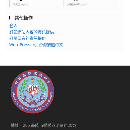
其他操作
登入
訂閱網站內容的資訊提供
訂閱留言的資訊提供
WordPress.org 台灣繁體中文
地址：205 基隆市暖暖區源遠路20號