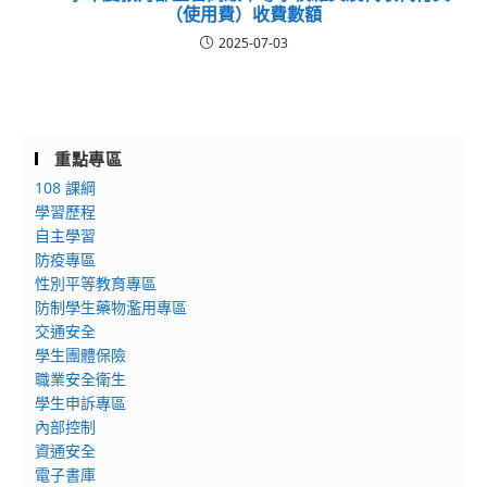
（使用費）收費數額
2025-07-03
重點專區
108 課綱
學習歷程
自主學習
防疫專區
性別平等教育專區
防制學生藥物濫用專區
交通安全
學生團體保險
職業安全衛生
學生申訴專區
內部控制
資通安全
電子書庫