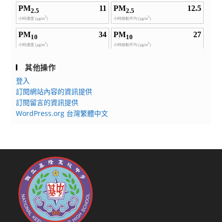
其他操作
登入
訂閱網站內容的資訊提供
訂閱留言的資訊提供
WordPress.org 台灣繁體中文