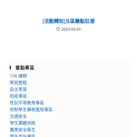
[活動轉知]北區醫點狂潮
2023-03-01
重點專區
108 課綱
學習歷程
自主學習
防疫專區
性別平等教育專區
防制學生藥物濫用專區
交通安全
學生團體保險
職業安全衛生
學生申訴專區